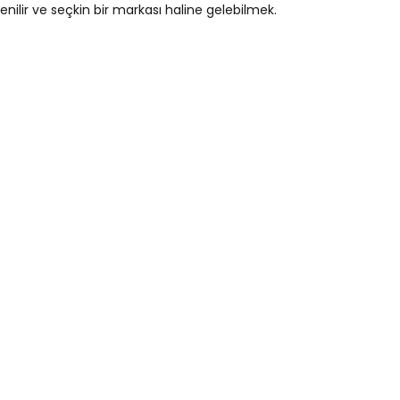
enilir ve seçkin bir markası haline gelebilmek.