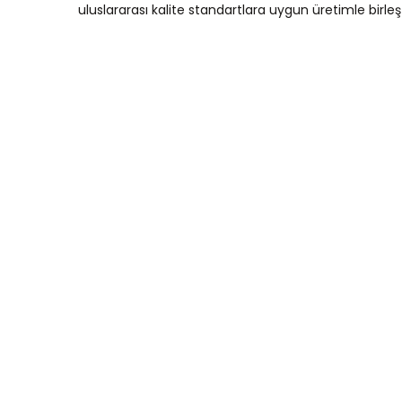
uluslararası kalite standartlara uygun üretimle birle