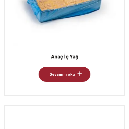
Anaç İç Yağ
Devamını oku