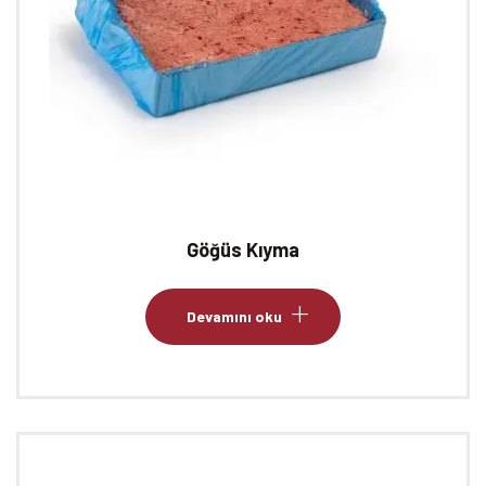
Göğüs Kıyma
Devamını oku