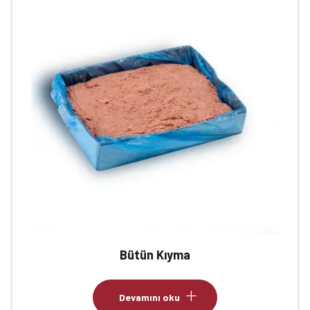
Bütün Kıyma
Devamını oku