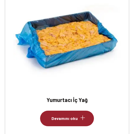
Yumurtacı İç Yağ
Devamını oku