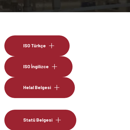
ISO Türkçe
ISO İngilizce
Helal Belgesi
Statü Belgesi