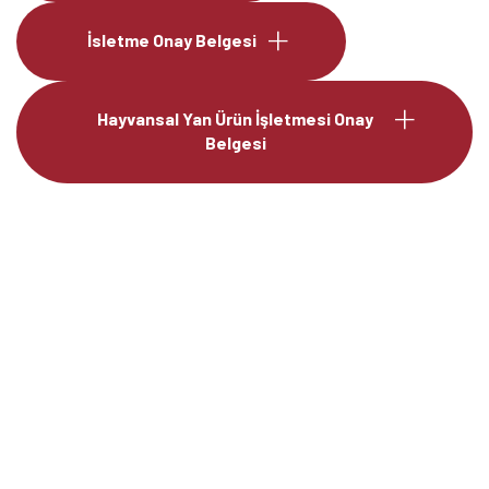
İsletme Onay Belgesi
Hayvansal Yan Ürün İşletmesi Onay
Belgesi