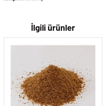
İlgili ürünler