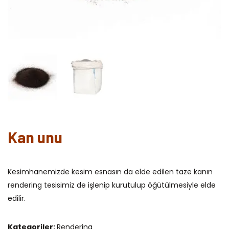
Kan unu
Kesimhanemizde kesim esnasın da elde edilen taze kanın
rendering tesisimiz de işlenip kurutulup öğütülmesiyle elde
edilir.
Kategoriler:
Rendering