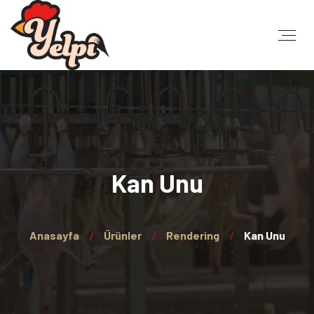
Kan Unu
Anasayfa
Ürünler
Rendering
Kan Unu