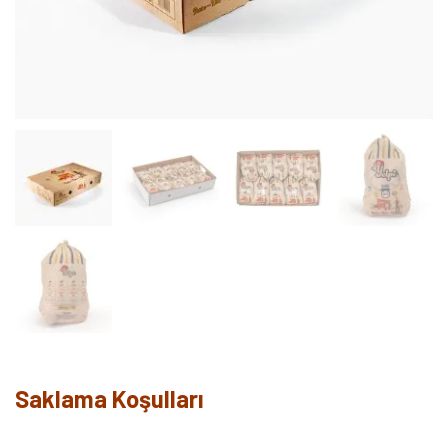
Saklama Koşulları