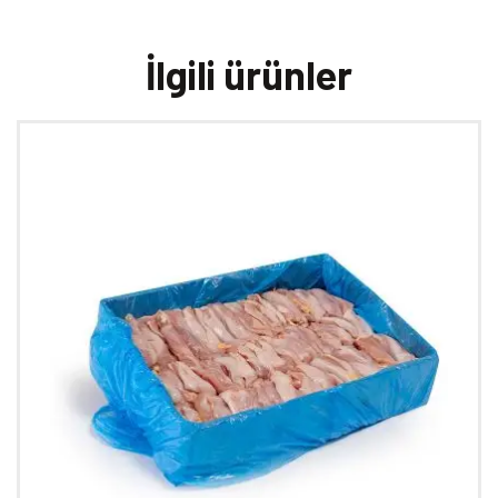
İlgili ürünler