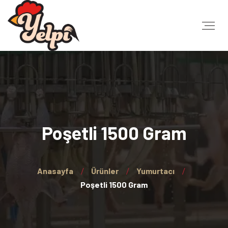
Poşetli 1500 Gram
Anasayfa
Ürünler
Yumurtacı
Poşetli 1500 Gram