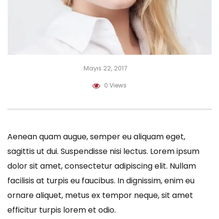
Mayıs 22, 2017
0 Views
Aenean quam augue, semper eu aliquam eget,
sagittis ut dui. Suspendisse nisi lectus. Lorem ipsum
dolor sit amet, consectetur adipiscing elit. Nullam
facilisis at turpis eu faucibus. In dignissim, enim eu
ornare aliquet, metus ex tempor neque, sit amet
efficitur turpis lorem et odio.