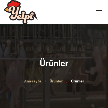
Ürünler
Anasayfa
Ürünler
Ürünler