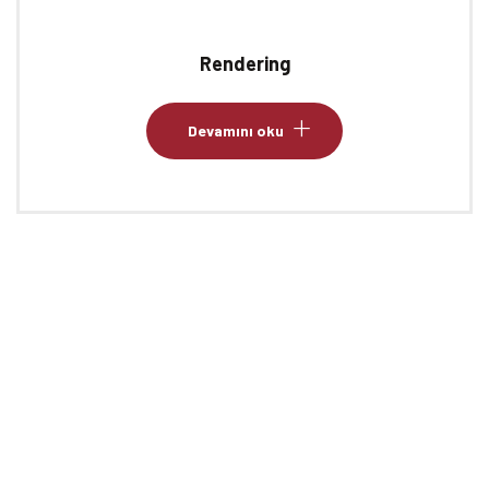
Rendering
Devamını oku