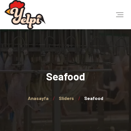
Seafood
Anasayfa
Sliders
Seafood