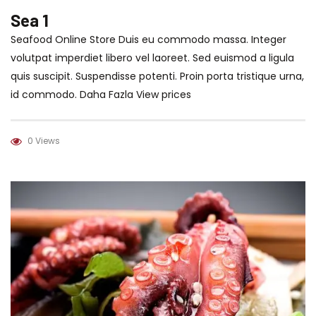
Sea 1
Seafood Online Store Duis eu commodo massa. Integer
volutpat imperdiet libero vel laoreet. Sed euismod a ligula
quis suscipit. Suspendisse potenti. Proin porta tristique urna,
id commodo. Daha Fazla View prices
0 Views