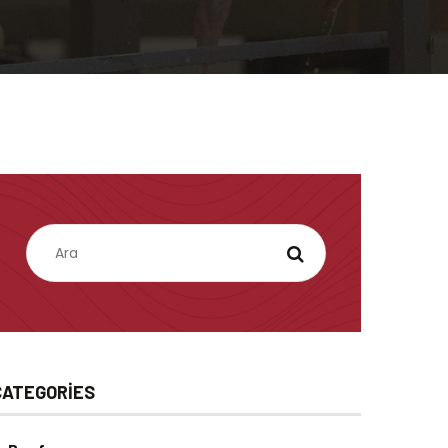
CATEGORIES